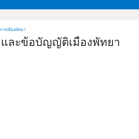
ชการเมืองพัทยา
และข้อบัญญัติเมืองพัทยา